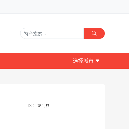
选择城市
区：
龙门县