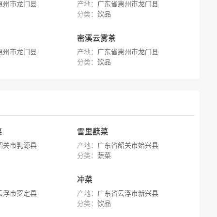
惠州市龙门县
产地：
广东省惠州市龙门县
分类：
饮品
密溪云雾茶
惠州市龙门县
产地：
广东省惠州市龙门县
分类：
饮品
菜
雪里蕻菜
韶关市乳源县
产地：
广东省韶关市始兴县
分类：
蔬菜
冲菜
云浮市罗定县
产地：
广东省云浮市新兴县
分类：
饮品