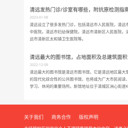
清远发热门诊/诊室有哪些，附抗原检测指
2023-01-08
清远设立了很多发热门诊，包括清远市人民医院，清远
中医院，清远市妇幼保健院，清远市清新区人民医院，
远市清新区太和镇卫生医院等。
​清远最大的图书馆，占地面积及总建筑面积
2022-12-09
​清远最大的图书馆是清远市图书馆，它是清远地区最大
的现代化综合性的公共图书馆，也将成为广大市民阅读
学习、休闲的重要场所。新馆地址位于清城区洲心街道K
号区。
关于我们
商务合作
版权声明