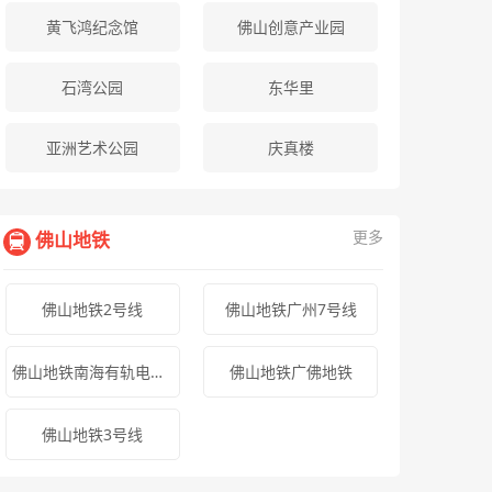
黄飞鸿纪念馆
佛山创意产业园
石湾公园
东华里
亚洲艺术公园
庆真楼
更多
佛山地铁
佛山地铁2号线
佛山地铁广州7号线
佛山地铁南海有轨电车1号线
佛山地铁广佛地铁
佛山地铁3号线