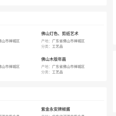
佛山灯色、剪纸艺术
佛山市禅城区
产地：
广东省佛山市禅城区
分类：
工艺品
佛山木版年画
佛山市禅城区
产地：
广东省佛山市禅城区
分类：
工艺品
紫金永安牌椒酱