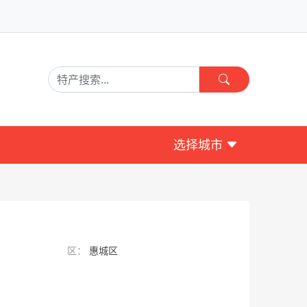
选择城市
区：
惠城区