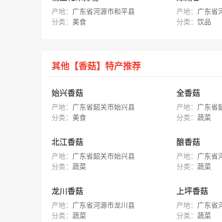
产地：
广东省河源市和平县
产地：
广东省
分类：
美食
分类：
饮品
其他【香菇】特产推荐
始兴香菇
全香菇
产地：
广东省韶关市始兴县
产地：
广东省
分类：
美食
分类：
蔬菜
北江香菇
酿香菇
产地：
广东省韶关市始兴县
产地：
广东省
分类：
蔬菜
分类：
蔬菜
龙川香菇
上坪香菇
产地：
广东省河源市龙川县
产地：
广东省
分类：
蔬菜
分类：
蔬菜