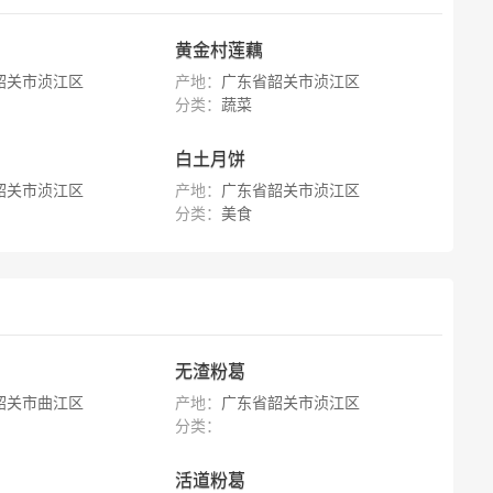
黄金村莲藕
韶关市浈江区
产地：
广东省韶关市浈江区
分类：
蔬菜
白土月饼
韶关市浈江区
产地：
广东省韶关市浈江区
分类：
美食
无渣粉葛
韶关市曲江区
产地：
广东省韶关市浈江区
分类：
活道粉葛