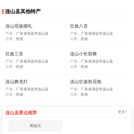
连山县其他特产
连山瑶族婚礼
壮族八音
产地：
广东省清远市连山县
产地：
广东省清远市连山县
分类：
民俗
分类：
民俗
壮族三音
连山小长鼓舞
产地：
广东省清远市连山县
产地：
广东省清远市连山县
分类：
民俗
分类：
民俗
连山舞龙灯
连山壮族抢花炮
产地：
广东省清远市连山县
产地：
广东省清远市连山县
分类：
民俗
分类：
民俗
更多>
连山县景点推荐
鹰杨关