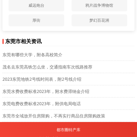
威远炮台
鸦片战争博物馆
厚街
梦幻百花洲
东莞市相关资讯
东莞有哪些大学，附各高校简介
茂名去东莞高铁怎么坐，交通指南车次线路推荐
2023东莞地铁2号线时间表，附2号线介绍
东莞水费收费标准2023年，附水费滞纳金介绍
东莞电费收费标准2023年，附供电局电话
东莞市全域放开住房限购，不再实行商品住房限购政策
都市圈特产库