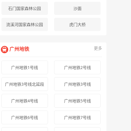
石门国家森林公园
沙面
流溪河国家森林公园
虎门大桥
更多
广州地铁
广州地铁1号线
广州地铁2号线
广州地铁3号线北延段
广州地铁3号线
广州地铁4号线
广州地铁5号线
广州地铁6号线
广州地铁7号线