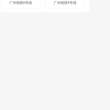
广州地铁8号线
广州地铁9号线