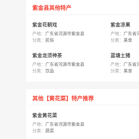
紫金县其他特产
紫金花朝戏
紫金凉果
产地：
广东省河源市紫金县
产地：
广东省
分类：
民俗
分类：
美食
紫金龙须神茶
蓝塘土猪
产地：
广东省河源市紫金县
产地：
广东省
分类：
饮品
分类：
美食
其他【黄花菜】特产推荐
紫金黄花菜
产地：
广东省河源市紫金县
分类：
蔬菜