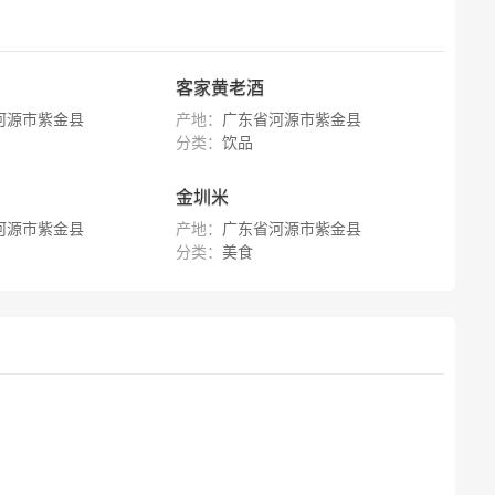
客家黄老酒
河源市紫金县
产地：
广东省河源市紫金县
分类：
饮品
金圳米
河源市紫金县
产地：
广东省河源市紫金县
分类：
美食