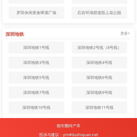
罗田休闲美食啤酒广场
石岩环湖碧道陌上花公园
更多>
深圳地铁
深圳地铁1号线
深圳地铁2号线（8号线）
深圳地铁3号线
深圳地铁4号线
深圳地铁5号线
深圳地铁6号线
深圳地铁7号线
深圳地铁9号线
深圳地铁10号线
深圳地铁11号线
都市圈特产库
投诉与建议：pm#dushiquan.net