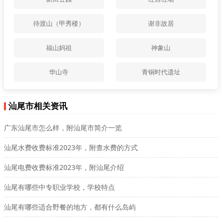
待渡山（甲秀楼）
谢非故居
福山妈祖
神象山
华山寺
青铜时代遗址
汕尾市相关资讯
广东汕尾市怎么样，附汕尾市简介一览
汕尾水费收费标准2023年，附查水费的方式
汕尾电费收费标准2023年，附汕尾介绍
汕尾有哪些中专职业学校，学校特点
汕尾有哪些适合野餐的地方，都有什么岛屿